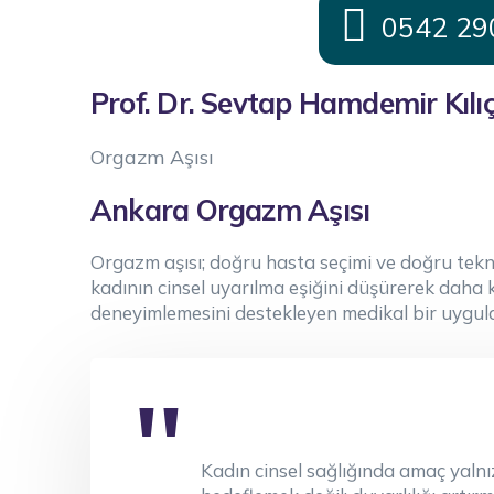
0542 29
Prof. Dr. Sevtap Hamdemir Kılıç 
Orgazm Aşısı
Ankara Orgazm Aşısı
Orgazm aşısı; doğru hasta seçimi ve doğru tekn
kadının cinsel uyarılma eşiğini düşürerek daha
deneyimlemesini destekleyen medikal bir uygul
Kadın cinsel sağlığında amaç yaln