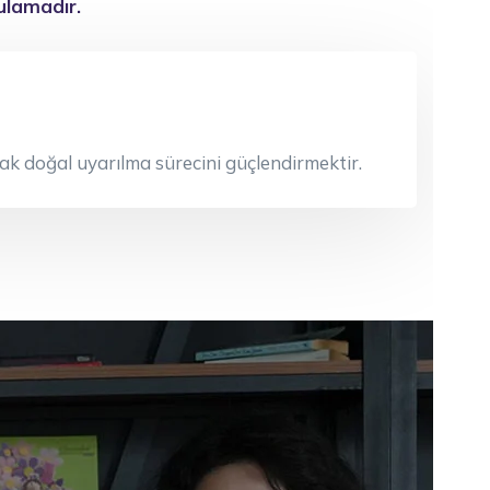
ulamadır.
ak doğal uyarılma sürecini güçlendirmektir.