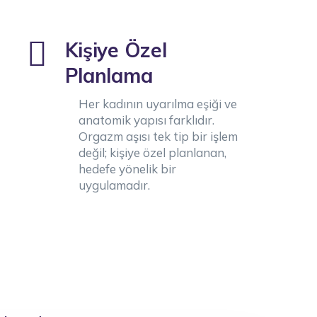
Kişiye Özel
Planlama
Her kadının uyarılma eşiği ve
anatomik yapısı farklıdır.
Orgazm aşısı tek tip bir işlem
değil; kişiye özel planlanan,
hedefe yönelik bir
uygulamadır.