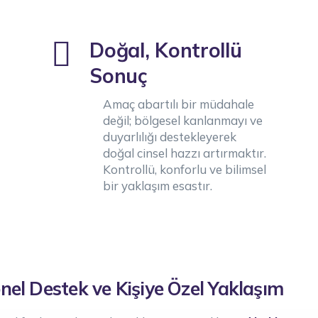
Doğal, Kontrollü
Sonuç
Amaç abartılı bir müdahale
değil; bölgesel kanlanmayı ve
duyarlılığı destekleyerek
doğal cinsel hazzı artırmaktır.
Kontrollü, konforlu ve bilimsel
bir yaklaşım esastır.
el Destek ve Kişiye Özel Yaklaşım