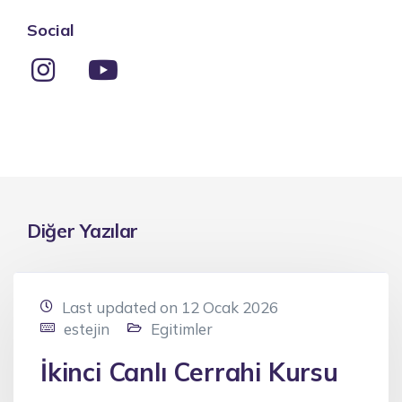
Social
Diğer Yazılar
Last updated on 12 Ocak 2026
estejin
Egitimler
İkinci Canlı Cerrahi Kursu