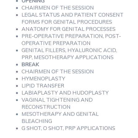
OPENING
CHAIRMEN OF THE SESSION
LEGAL STATUS AND PATIENT CONSENT
FORMS FOR GENITAL PROCEDURES
ANATOMY FOR GENITAL PROCESSES
PRE-OPERATIVE PREPARATION, POST-
OPERATIVE PREPARATION
GENITAL FILLERS, HYALURONIC ACID,
PRP, MESOTHERAPY APPLICATIONS
BREAK
CHAIRMEN OF THE SESSION
HYMENOPLASTY
LIPID TRANSFER
LABIAPLASTY AND HUDOPLASTY
VAGINAL TIGHTENING AND
RECONSTRUCTION
MESOTHERAPY AND GENITAL
BLEACHING
G SHOT, O SHOT, PRP APPLICATIONS