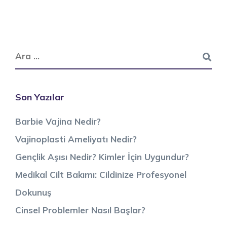
Son Yazılar
Barbie Vajina Nedir?
Vajinoplasti Ameliyatı Nedir?
Gençlik Aşısı Nedir? Kimler İçin Uygundur?
Medikal Cilt Bakımı: Cildinize Profesyonel
Dokunuş
Cinsel Problemler Nasıl Başlar?