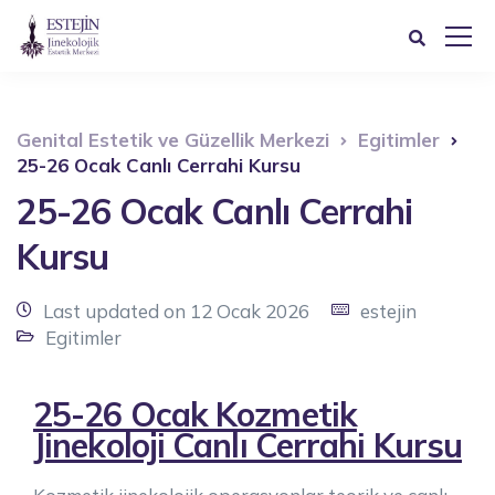
Genital Estetik ve Güzellik Merkezi
Egitimler
25-26 Ocak Canlı Cerrahi Kursu
25-26 Ocak Canlı Cerrahi
Kursu
Last updated on 12 Ocak 2026
estejin
Egitimler
25-26 Ocak Kozmetik
Jinekoloji Canlı Cerrahi Kursu